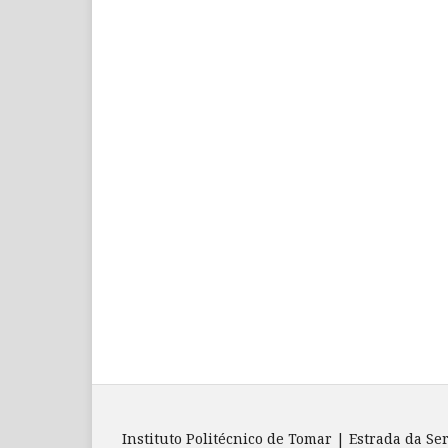
Instituto Politécnico de Tomar | Estrada da Se