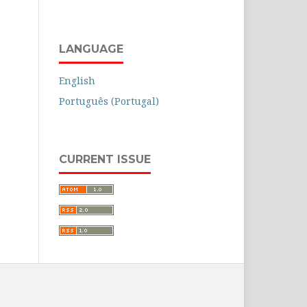
LANGUAGE
English
Português (Portugal)
CURRENT ISSUE