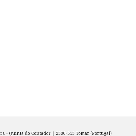
rra - Quinta do Contador | 2300-313 Tomar (Portugal)