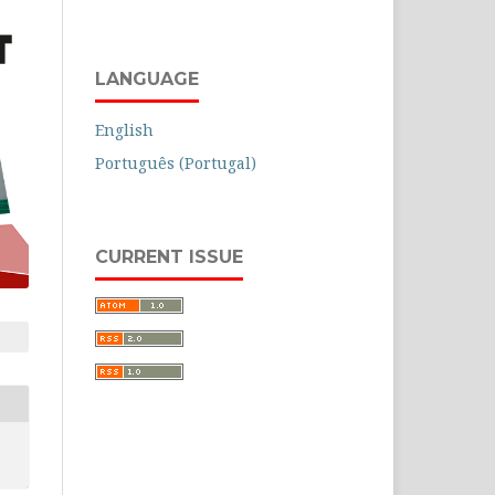
LANGUAGE
English
Português (Portugal)
CURRENT ISSUE