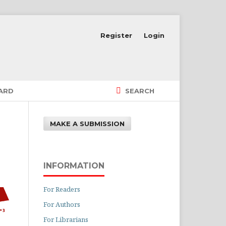
Register
Login
OARD
SEARCH
MAKE A SUBMISSION
INFORMATION
For Readers
For Authors
For Librarians