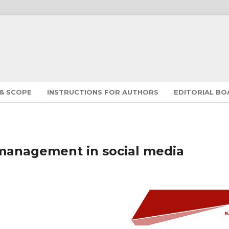
 & SCOPE
INSTRUCTIONS FOR AUTHORS
EDITORIAL B
management in social media